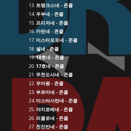
트랭크스네 - 존클
우부네 - 존클
프리저네 - 존클
카린네 - 존클
미스터포포네 - 존클
셀네 - 존클
18호네 - 존클
17호네 - 존클
무천도사네 - 존클
우마왕 - 존클
부르마네 - 존클
미스터사탄네 - 존클
야지로베네 - 존클
피콜로네 - 존클
천진반네 - 존클